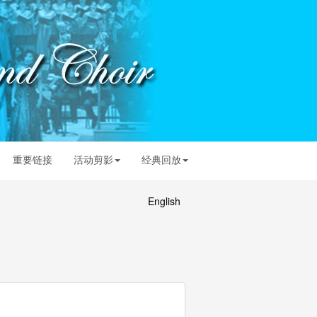
重要链接
活动剪影
经典回放
English