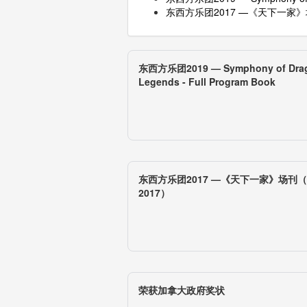
东西方乐团2017 —《天下一家》场刊
东西方乐团2019 — Symphony of Dra
Legends - Full Program Book
东西方乐团2017 —《天下一家》场刊（No
2017）
荣获加拿大政府奖状