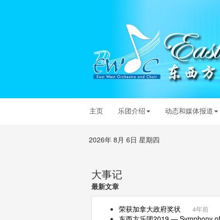
主页
乐团介绍
动态和媒体报道
2026年 8月 6日 星期四
大事记
最新文章
荣获加拿大政府奖状
4年前
东西方乐团2019 — Symphony of Dr