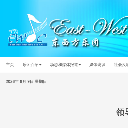
主页
乐团介绍
动态和媒体报道
媒体访谈
社会反
2026年 8月 9日 星期日
领