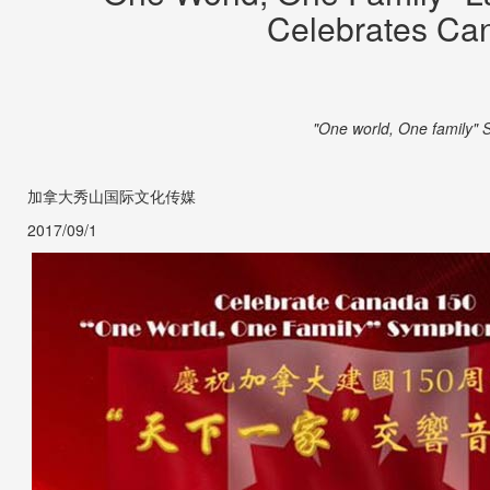
Celebrates Can
"One world, One family"
加拿大秀山国际文化传媒
2017/09/1