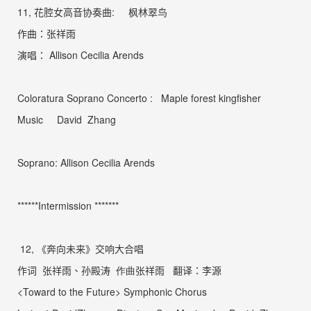
11,
花腔女高音协奏曲
:
枫林翠鸟
作曲：张祥雨
演唱：
Allison Cecilia Arends
Coloratura Soprano Concerto :
Maple forest kingfisher
Music David Zhang
Soprano: Allison Cecilia Arends
******Intermission *******
12,
《奔向未来》交响大合唱
作词
张祥雨、孙殿涛
作曲
张祥雨
翻译：李源
<Toward to the Future> Symphonic Chorus