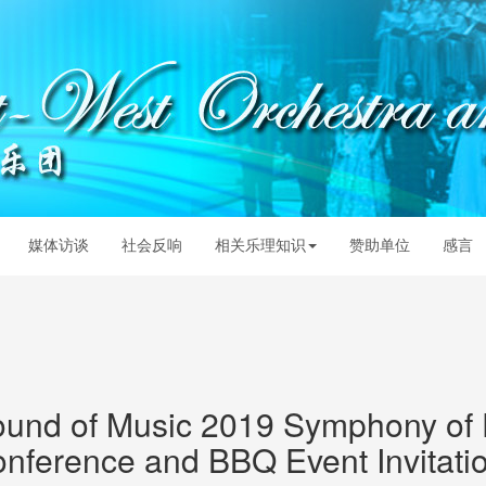
媒体访谈
社会反响
相关乐理知识
赞助单位
感言
und of Music 2019 Symphony of
onference and BBQ Event Invita