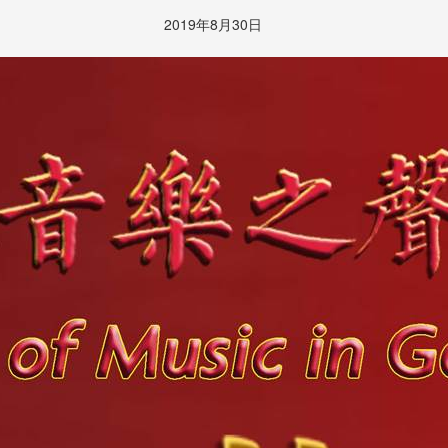
2019年8月30日