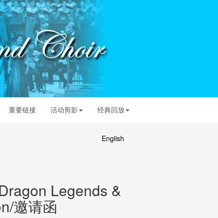
重要链接
活动剪影
经典回放
English
 Dragon Legends &
tion/邀请函