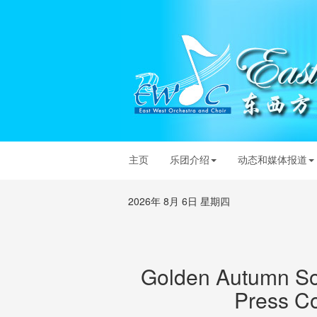
主页
乐团介绍
动态和媒体报道
2026年 8月 6日 星期四
Golden Autumn So
Press C